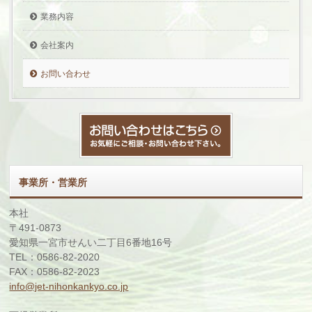
業務内容
会社案内
お問い合わせ
事業所・営業所
本社
〒491-0873
愛知県一宮市せんい二丁目6番地16号
TEL：0586-82-2020
FAX：0586-82-2023
info@jet-nihonkankyo.co.jp