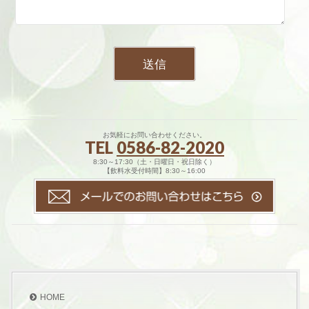
お気軽にお問い合わせください。
TEL
0586-82-2020
8:30～17:30（土・日曜日・祝日除く）
【飲料水受付時間】8:30～16:00
HOME