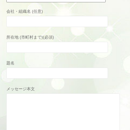
会社・組織名 (任意)
所在地 (市町村まで)(必須)
題名
メッセージ本文