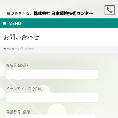
MENU
お問い合わせ
HOME
»
お問い合わせ
お名前 (必須)
メールアドレス (必須)
電話番号 (必須)